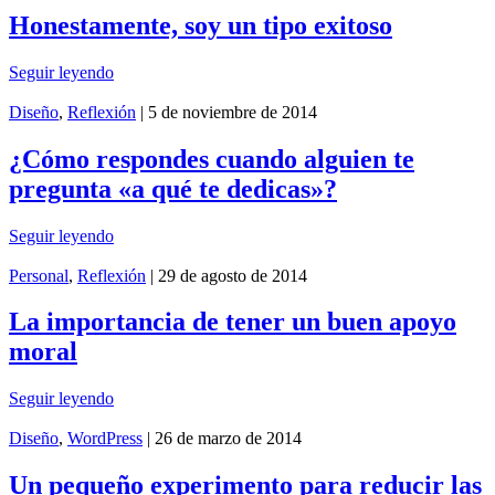
Honestamente, soy un tipo exitoso
Seguir leyendo
Diseño
,
Reflexión
| 5 de noviembre de 2014
¿Cómo respondes cuando alguien te
pregunta «a qué te dedicas»?
Seguir leyendo
Personal
,
Reflexión
| 29 de agosto de 2014
La importancia de tener un buen apoyo
moral
Seguir leyendo
Diseño
,
WordPress
| 26 de marzo de 2014
Un pequeño experimento para reducir las