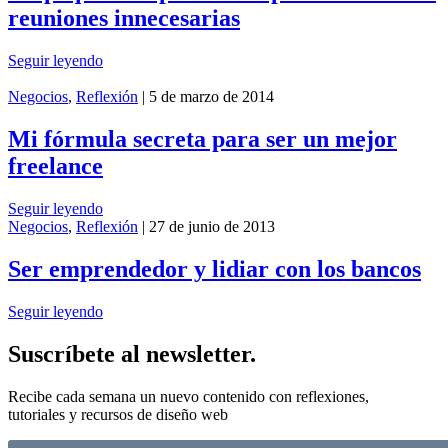
reuniones innecesarias
Seguir leyendo
Negocios
,
Reflexión
| 5 de marzo de 2014
Mi fórmula secreta para ser un mejor
freelance
Seguir leyendo
Negocios
,
Reflexión
| 27 de junio de 2013
Ser emprendedor y lidiar con los bancos
Seguir leyendo
Suscríbete al newsletter.
Recibe cada semana un nuevo contenido con reflexiones,
tutoriales y recursos de diseño web