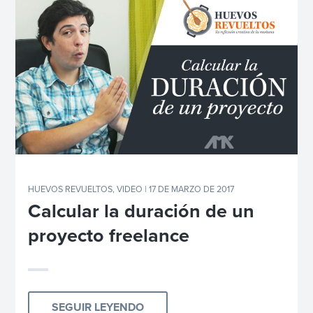
HUEVOS REVUELTOS
,
VIDEO
| 17 DE MARZO DE 2017
Calcular la duración de un
proyecto freelance
SEGUIR LEYENDO