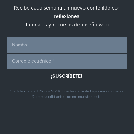
Recibe cada semana un nuevo contenido con
reflexiones,
tutoriales y recursos de diseño web
Confidencialidad. Nunca SPAM. Puedes darte de baja cuando quieras.
Ya me suscribí antes, no me muestres esto.