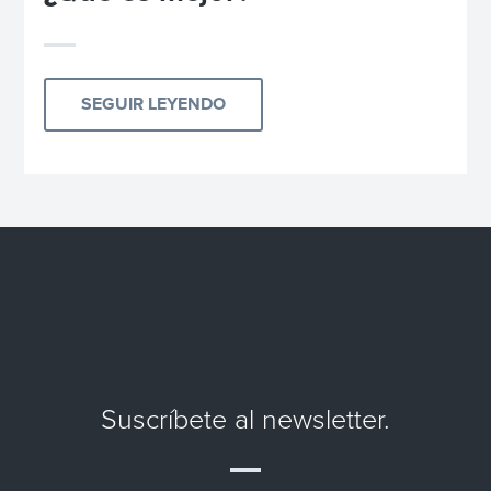
SEGUIR LEYENDO
Suscríbete al newsletter.