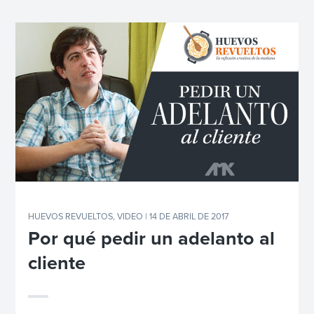
HUEVOS REVUELTOS
,
VIDEO
| 14 DE ABRIL DE 2017
Por qué pedir un adelanto al
cliente