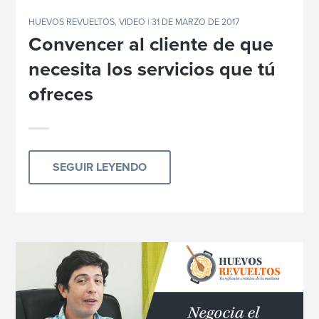
HUEVOS REVUELTOS
,
VIDEO
| 31 DE MARZO DE 2017
Convencer al cliente de que
necesita los servicios que tú
ofreces
SEGUIR LEYENDO