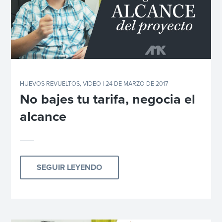
HUEVOS REVUELTOS
,
VIDEO
| 24 DE MARZO DE 2017
No bajes tu tarifa, negocia el
alcance
SEGUIR LEYENDO