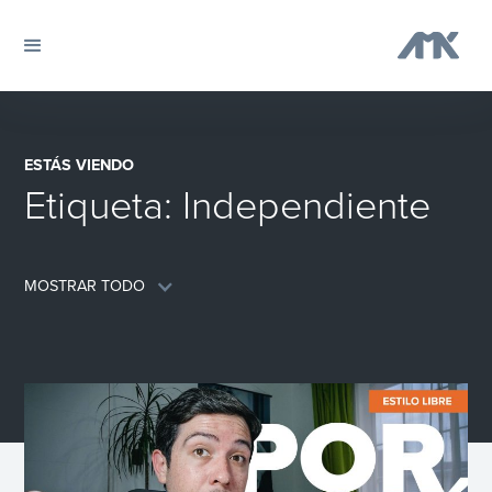
ESTÁS VIENDO
Etiqueta:
Independiente
MOSTRAR TODO