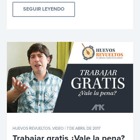
SEGUIR LEYENDO
HUEVOS REVUELTOS
,
VIDEO
| 7 DE ABRIL DE 2017
Trabajar gratis ¿Vale la pena?