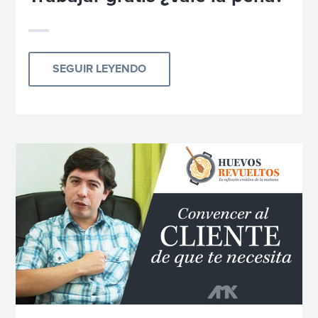
SEGUIR LEYENDO