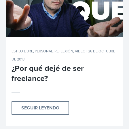
ESTILO LIBRE
,
PERSONAL
,
REFLEXIÓN
,
VIDEO
| 26 DE OCTUBRE
DE 2018
¿Por qué dejé de ser
freelance?
SEGUIR LEYENDO