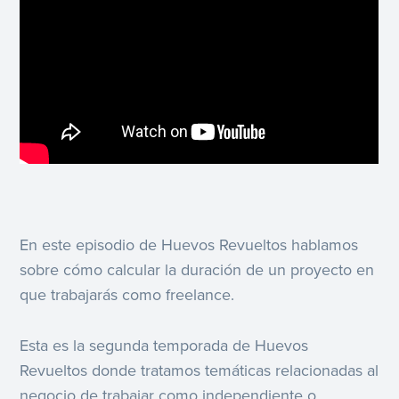
En este episodio de Huevos Revueltos hablamos
sobre cómo calcular la duración de un proyecto en
que trabajarás como freelance.
Esta es la segunda temporada de Huevos
Revueltos donde tratamos temáticas relacionadas al
negocio de trabajar como independiente o