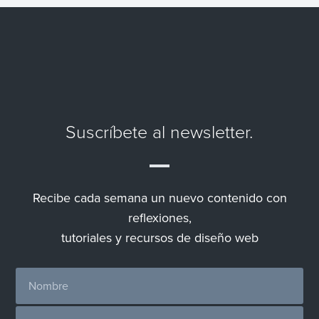
Suscríbete al newsletter.
Recibe cada semana un nuevo contenido con
reflexiones,
tutoriales y recursos de diseño web