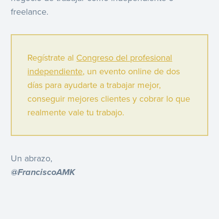
freelance.
Regístrate al
Congreso del profesional
independiente,
un evento online de dos
días para ayudarte a trabajar mejor,
conseguir mejores clientes y cobrar lo que
realmente vale tu trabajo.
Un abrazo,
@FranciscoAMK