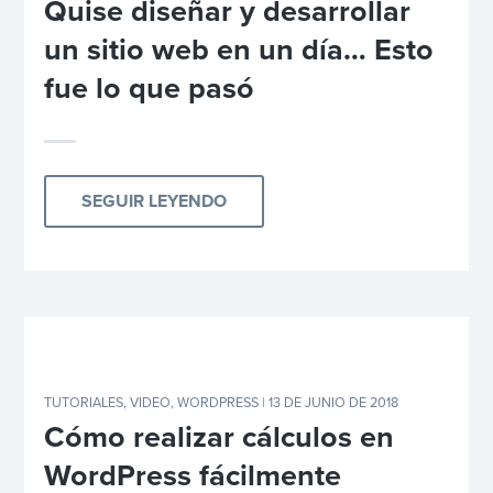
Quise diseñar y desarrollar
un sitio web en un día… Esto
fue lo que pasó
SEGUIR LEYENDO
TUTORIALES
,
VIDEO
,
WORDPRESS
| 13 DE JUNIO DE 2018
Cómo realizar cálculos en
WordPress fácilmente