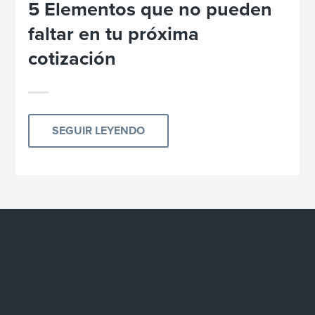
5 Elementos que no pueden
faltar en tu próxima
cotización
SEGUIR LEYENDO