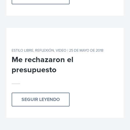
ESTILO LIBRE
,
REFLEXIÓN
,
VIDEO
| 25 DE MAYO DE 2018
Me rechazaron el
presupuesto
SEGUIR LEYENDO