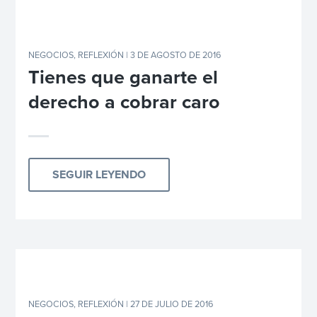
NEGOCIOS
,
REFLEXIÓN
| 3 DE AGOSTO DE 2016
Tienes que ganarte el
derecho a cobrar caro
SEGUIR LEYENDO
NEGOCIOS
,
REFLEXIÓN
| 27 DE JULIO DE 2016