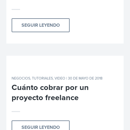
SEGUIR LEYENDO
NEGOCIOS
,
TUTORIALES
,
VIDEO
| 30 DE MAYO DE 2018
Cuánto cobrar por un
proyecto freelance
SEGUIR LEYENDO