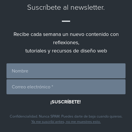
Suscríbete al newsletter.
Recibe cada semana un nuevo contenido con
reflexiones,
tutoriales y recursos de diseño web
Confidencialidad. Nunca SPAM. Puedes darte de baja cuando quieras.
Ya me suscribí antes, no me muestres esto.