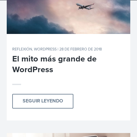
REFLEXIÓN
,
WORDPRESS
| 28 DE FEBRERO DE 2018
El mito más grande de
WordPress
SEGUIR LEYENDO