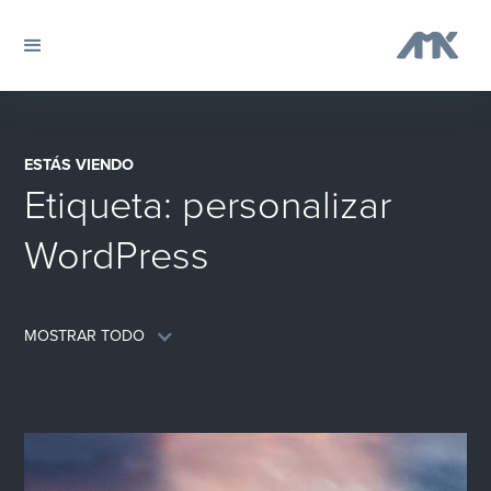
ESTÁS VIENDO
Etiqueta:
personalizar
WordPress
MOSTRAR TODO