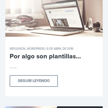
REFLEXIÓN
,
WORDPRESS
| 6 DE ABRIL DE 2016
Por algo son plantillas…
SEGUIR LEYENDO