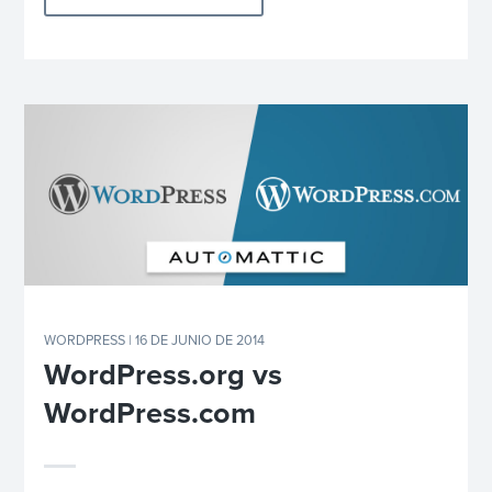
WORDPRESS
| 16 DE JUNIO DE 2014
WordPress.org vs
WordPress.com