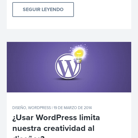
SEGUIR LEYENDO
DISEÑO
,
WORDPRESS
| 19 DE MARZO DE 2014
¿Usar WordPress limita
nuestra creatividad al