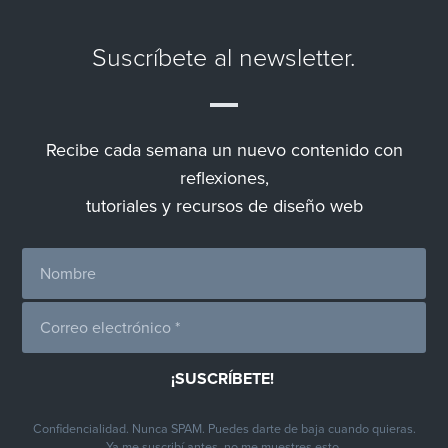
Suscríbete al newsletter.
Recibe cada semana un nuevo contenido con
reflexiones,
tutoriales y recursos de diseño web
Confidencialidad. Nunca SPAM. Puedes darte de baja cuando quieras.
Ya me suscribí antes, no me muestres esto.