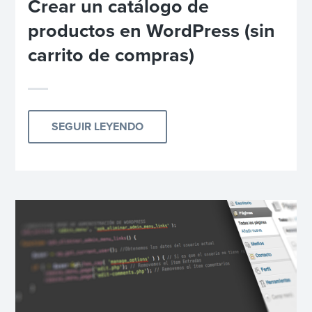
Crear un catálogo de
productos en WordPress (sin
carrito de compras)
SEGUIR LEYENDO