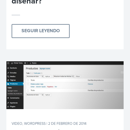
diseñar?
SEGUIR LEYENDO
VIDEO
,
WORDPRESS
| 2 DE FEBRERO DE 2014