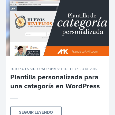
TUTORIALES
,
VIDEO
,
WORDPRESS
| 3 DE FEBRERO DE 2016
Plantilla personalizada para
una categoría en WordPress
SEGUIR LEYENDO