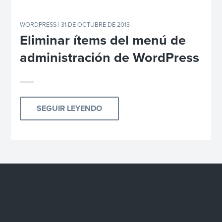
WORDPRESS
| 31 DE OCTUBRE DE 2013
Eliminar ítems del menú de
administración de WordPress
SEGUIR LEYENDO