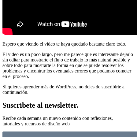
Espero que viendo el video te haya quedado bastante claro todo.
El video es un poco largo, pero me parece que es interesante dejarlo
sin editar para mostrarte el flujo de trabajo lo más natural posible y
sobre todo para mostrarte la forma en que se puede resolver los
problemas y encontrar los eventuales errores que podamos cometer
en el proceso.
Si quieres aprender más de WordPress, no dejes de suscribirte a
continuación.
Suscríbete al newsletter.
Recibe cada semana un nuevo contenido con reflexiones,
tutoriales y recursos de diseño web