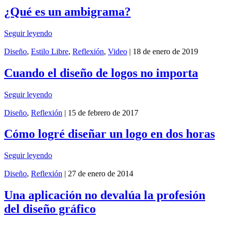
¿Qué es un ambigrama?
Seguir leyendo
Diseño
,
Estilo Libre
,
Reflexión
,
Video
| 18 de enero de 2019
Cuando el diseño de logos no importa
Seguir leyendo
Diseño
,
Reflexión
| 15 de febrero de 2017
Cómo logré diseñar un logo en dos horas
Seguir leyendo
Diseño
,
Reflexión
| 27 de enero de 2014
Una aplicación no devalúa la profesión
del diseño gráfico