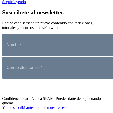
Seguir leyendo
Suscríbete al newsletter.
Recibe cada semana un nuevo contenido con reflexiones,
tutoriales y recursos de diseño web
Confidencialidad. Nunca SPAM. Puedes darte de baja cuando
quieras.
Ya me suscribí antes, no me muestres esto.