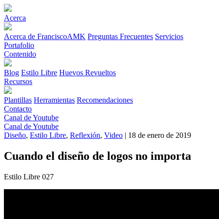
Acerca
Acerca de FranciscoAMK
Preguntas Frecuentes
Servicios
Portafolio
Contenido
Blog
Estilo Libre
Huevos Revueltos
Recursos
Plantillas
Herramientas
Recomendaciones
Contacto
Canal de Youtube
Canal de Youtube
Diseño
,
Estilo Libre
,
Reflexión
,
Video
| 18 de enero de 2019
Cuando el diseño de logos no importa
Estilo Libre 027