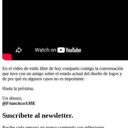
En el video de estilo libre de hoy comparto contigo la conversación
que tuve con un amigo sobre el estado actual del diseño de logos y
de por qué en algunos casos no es importante.
Hasta la próxima.
Un abrazo,
@FranciscoAMK
Suscríbete al newsletter.
Recibe cada semana un nuevo contenido con reflexiones,