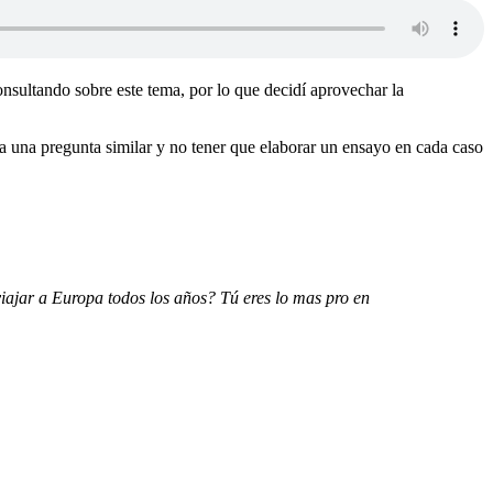
nsultando sobre este tema, por lo que decidí aprovechar la
a una pregunta similar y no tener que elaborar un ensayo en cada caso
iajar a Europa todos los años? Tú eres lo mas pro en