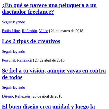
¿En qué se parece una peluquera a un
diseñador freelance?
Seguir leyendo
Estilo Libre
,
Reflexión
,
Video
| 21 de marzo de 2018
Los 2 tipos de creativos
Seguir leyendo
Personal
,
Reflexión
| 27 de abril de 2016
Sé fiel a tu visión, aunque vayas en contra
de todos
Seguir leyendo
Diseño
,
Reflexión
| 20 de abril de 2016
El buen diseño crea unidad y luego la