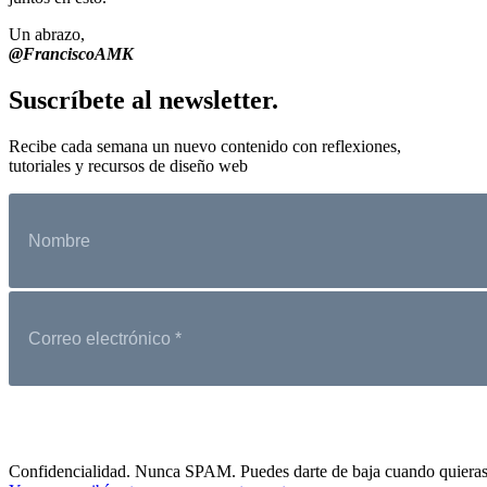
Un abrazo,
@FranciscoAMK
Suscríbete al newsletter.
Recibe cada semana un nuevo contenido con reflexiones,
tutoriales y recursos de diseño web
Confidencialidad. Nunca SPAM. Puedes darte de baja cuando quieras