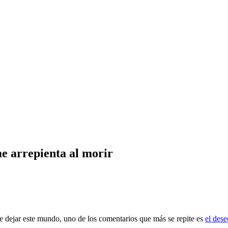
e arrepienta al morir
e dejar este mundo, uno de los comentarios que más se repite es
el des