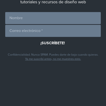
tutoriales y recursos de diseño web
Confidencialidad. Nunca SPAM. Puedes darte de baja cuando quieras.
Ya me suscribí antes, no me muestres esto.