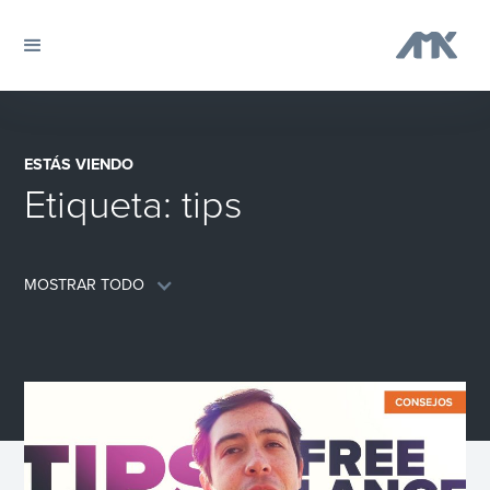
ESTÁS VIENDO
Etiqueta:
tips
MOSTRAR TODO