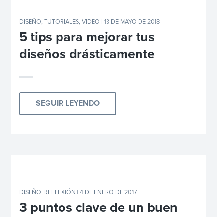
DISEÑO
,
TUTORIALES
,
VIDEO
| 13 DE MAYO DE 2018
5 tips para mejorar tus
diseños drásticamente
SEGUIR LEYENDO
DISEÑO
,
REFLEXIÓN
| 4 DE ENERO DE 2017
3 puntos clave de un buen