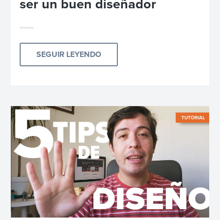
ser un buen diseñador
SEGUIR LEYENDO