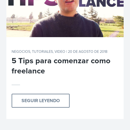
NEGOCIOS
,
TUTORIALES
,
VIDEO
| 20 DE AGOSTO DE 2018
5 Tips para comenzar como
freelance
SEGUIR LEYENDO