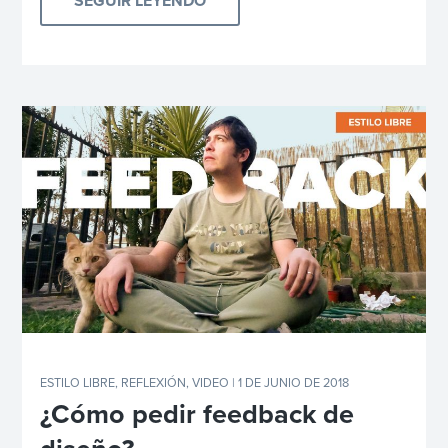
SEGUIR LEYENDO
ESTILO LIBRE
,
REFLEXIÓN
,
VIDEO
| 1 DE JUNIO DE 2018
¿Cómo pedir feedback de