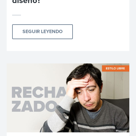
diseño?
SEGUIR LEYENDO