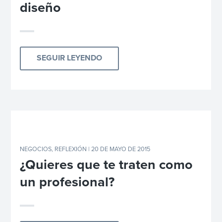
diseño
SEGUIR LEYENDO
NEGOCIOS
,
REFLEXIÓN
| 20 DE MAYO DE 2015
¿Quieres que te traten como
un profesional?