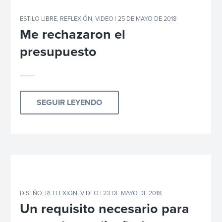
ESTILO LIBRE
,
REFLEXIÓN
,
VIDEO
| 25 DE MAYO DE 2018
Me rechazaron el
presupuesto
SEGUIR LEYENDO
DISEÑO
,
REFLEXIÓN
,
VIDEO
| 23 DE MAYO DE 2018
Un requisito necesario para