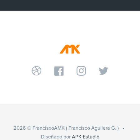
2026 © FranciscoAMK ( Francisco Aguilera G. ) •
Diseñado por
APK Estudio