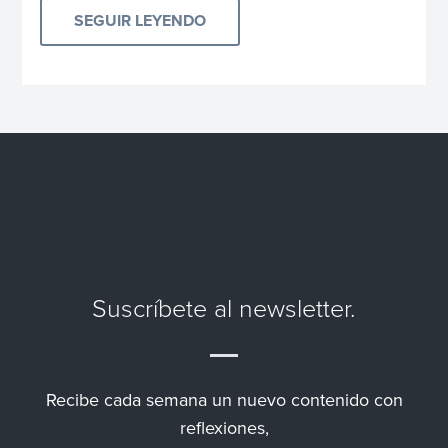
SEGUIR LEYENDO
Suscríbete al newsletter.
Recibe cada semana un nuevo contenido con
reflexiones,