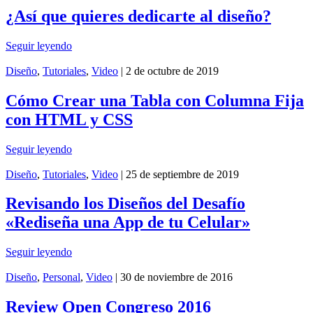
¿Así que quieres dedicarte al diseño?
Seguir leyendo
Diseño
,
Tutoriales
,
Video
| 2 de octubre de 2019
Cómo Crear una Tabla con Columna Fija
con HTML y CSS
Seguir leyendo
Diseño
,
Tutoriales
,
Video
| 25 de septiembre de 2019
Revisando los Diseños del Desafío
«Rediseña una App de tu Celular»
Seguir leyendo
Diseño
,
Personal
,
Video
| 30 de noviembre de 2016
Review Open Congreso 2016