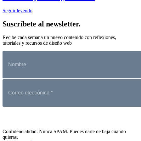
Seguir leyendo
Suscríbete al newsletter.
Recibe cada semana un nuevo contenido con reflexiones,
tutoriales y recursos de diseño web
Confidencialidad. Nunca SPAM. Puedes darte de baja cuando
quieras.