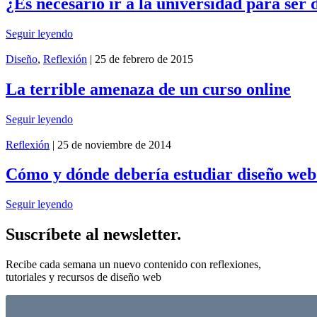
¿Es necesario ir a la universidad para ser
Seguir leyendo
Diseño
,
Reflexión
| 25 de febrero de 2015
La terrible amenaza de un curso online
Seguir leyendo
Reflexión
| 25 de noviembre de 2014
Cómo y dónde debería estudiar diseño web y
Seguir leyendo
Suscríbete al newsletter.
Recibe cada semana un nuevo contenido con reflexiones,
tutoriales y recursos de diseño web