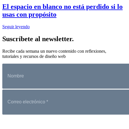
El espacio en blanco no está perdido si lo
usas con propósito
Seguir leyendo
Suscríbete al newsletter.
Recibe cada semana un nuevo contenido con reflexiones,
tutoriales y recursos de diseño web