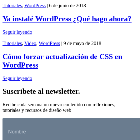
Tutoriales
,
WordPress
| 6 de junio de 2018
Ya instalé WordPress ¿Qué hago ahora?
Seguir leyendo
Tutoriales
,
Video
,
WordPress
| 9 de mayo de 2018
Cómo forzar actualización de CSS en
WordPress
Seguir leyendo
Suscríbete al newsletter.
Recibe cada semana un nuevo contenido con reflexiones,
tutoriales y recursos de diseño web