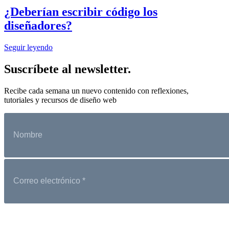
¿Deberían escribir código los
diseñadores?
Seguir leyendo
Suscríbete al newsletter.
Recibe cada semana un nuevo contenido con reflexiones,
tutoriales y recursos de diseño web