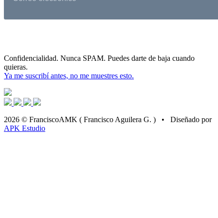
Confidencialidad. Nunca SPAM. Puedes darte de baja cuando
quieras.
Ya me suscribí antes, no me muestres esto.
2026 © FranciscoAMK ( Francisco Aguilera G. ) • Diseñado por
APK Estudio