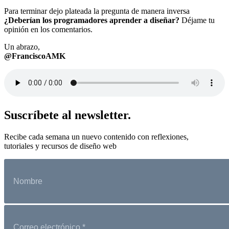
Para terminar dejo plateada la pregunta de manera inversa
¿Deberían los programadores aprender a diseñar?
Déjame tu
opinión en los comentarios.
Un abrazo,
@FranciscoAMK
Suscríbete al newsletter.
Recibe cada semana un nuevo contenido con reflexiones,
tutoriales y recursos de diseño web