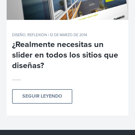
DISEÑO
,
REFLEXIÓN
| 12 DE MARZO DE 2014
¿Realmente necesitas un
slider en todos los sitios que
diseñas?
SEGUIR LEYENDO