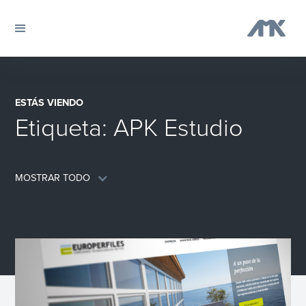
ESTÁS VIENDO
Etiqueta:
APK Estudio
MOSTRAR TODO