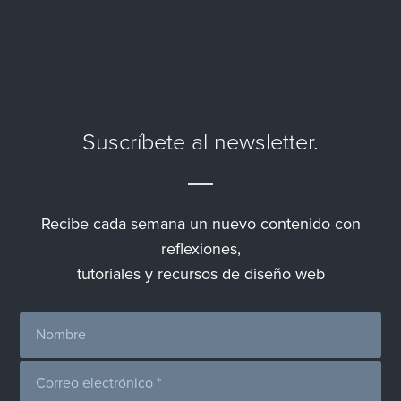
Suscríbete al newsletter.
Recibe cada semana un nuevo contenido con
reflexiones,
tutoriales y recursos de diseño web