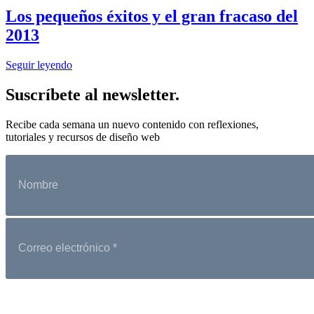
Los pequeños éxitos y el gran fracaso del
2013
Seguir leyendo
Suscríbete al newsletter.
Recibe cada semana un nuevo contenido con reflexiones,
tutoriales y recursos de diseño web