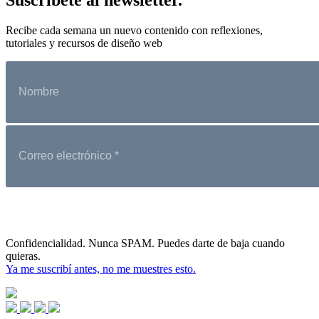
Recibe cada semana un nuevo contenido con reflexiones,
tutoriales y recursos de diseño web
Confidencialidad. Nunca SPAM. Puedes darte de baja cuando
quieras.
Ya me suscribí antes, no me muestres esto.