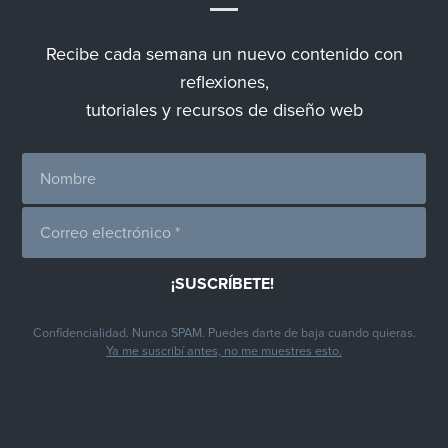
Recibe cada semana un nuevo contenido con
reflexiones,
tutoriales y recursos de diseño web
Confidencialidad. Nunca SPAM. Puedes darte de baja cuando quieras.
Ya me suscribí antes, no me muestres esto.