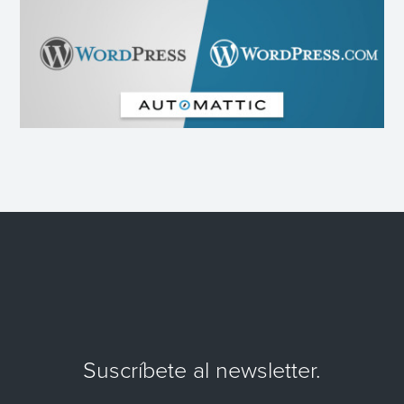
Suscríbete al newsletter.