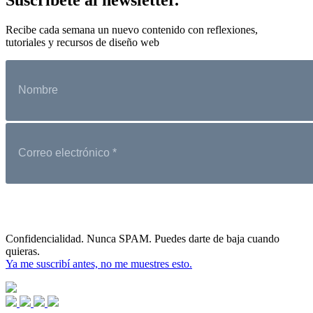
Recibe cada semana un nuevo contenido con reflexiones,
tutoriales y recursos de diseño web
Confidencialidad. Nunca SPAM. Puedes darte de baja cuando
quieras.
Ya me suscribí antes, no me muestres esto.