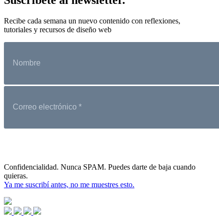
Recibe cada semana un nuevo contenido con reflexiones,
tutoriales y recursos de diseño web
Confidencialidad. Nunca SPAM. Puedes darte de baja cuando
quieras.
Ya me suscribí antes, no me muestres esto.