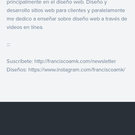
principalmente en el diseño web. Diseño y
desarrollo sitios web para clientes y paralelamente
me dedico a enseñar sobre diseño web a través de
videos en línea.
:::
Suscríbete: http://franciscoamk.com/newsletter
Diseños: https://www.instagram.com/franciscoamk/