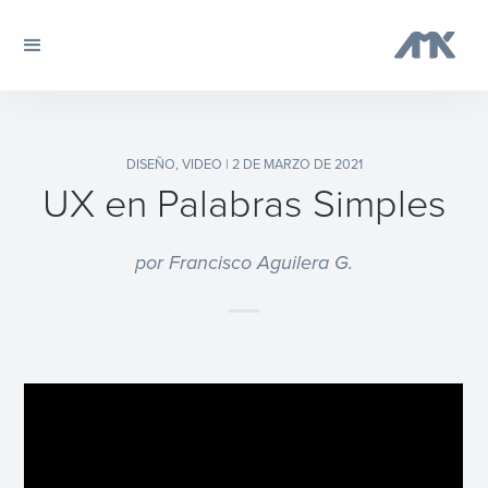
DISEÑO
,
VIDEO
| 2 DE MARZO DE 2021
UX en Palabras Simples
por Francisco Aguilera G.