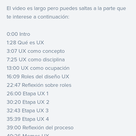
El video es largo pero puedes saltas a la parte que
te interese a continuación:
0:00 Intro
1:28 Qué es UX
3:07 UX como concepto
7:25 UX como disciplina
13:00 UX como ocupación
16:09 Roles del diseño UX
22:47 Reflexión sobre roles
26:00 Etapa UX 1
30:20 Etapa UX 2
32:43 Etapa UX 3
35:39 Etapa UX 4
39:00 Reflexión del proceso