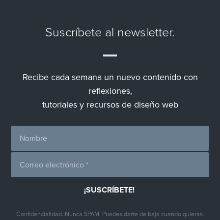
Suscríbete al newsletter.
Recibe cada semana un nuevo contenido con
reflexiones,
tutoriales y recursos de diseño web
Confidencialidad. Nunca SPAM. Puedes darte de baja cuando quieras.