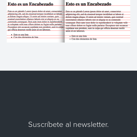
Suscríbete al newsletter.