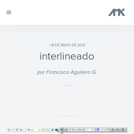
| 18 DE MAYO DE 2013
interlineado
por Francisco Aguilera G.