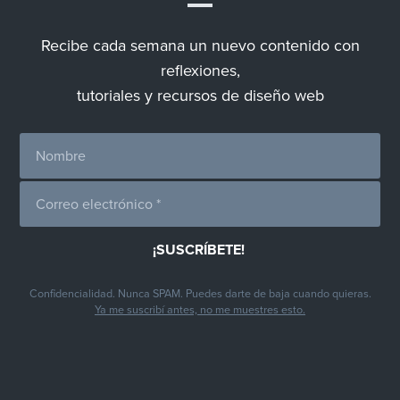
Recibe cada semana un nuevo contenido con
reflexiones,
tutoriales y recursos de diseño web
Confidencialidad. Nunca SPAM. Puedes darte de baja cuando quieras.
Ya me suscribí antes, no me muestres esto.