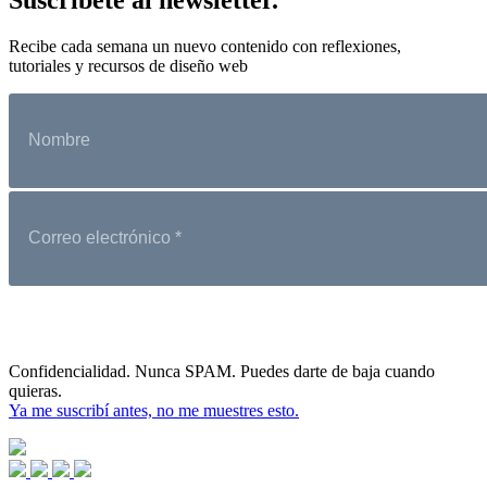
Recibe cada semana un nuevo contenido con reflexiones,
tutoriales y recursos de diseño web
Confidencialidad. Nunca SPAM. Puedes darte de baja cuando
quieras.
Ya me suscribí antes, no me muestres esto.