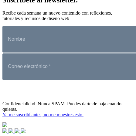
Recibe cada semana un nuevo contenido con reflexiones,
tutoriales y recursos de diseño web
Confidencialidad. Nunca SPAM. Puedes darte de baja cuando
quieras.
Ya me suscribí antes, no me muestres esto.