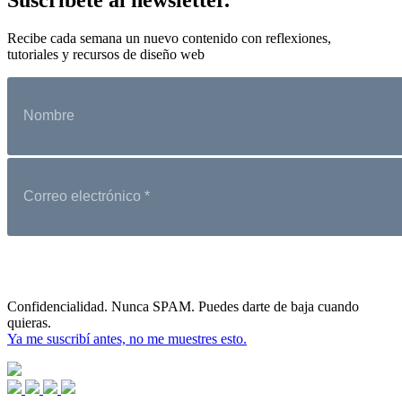
Recibe cada semana un nuevo contenido con reflexiones,
tutoriales y recursos de diseño web
Confidencialidad. Nunca SPAM. Puedes darte de baja cuando
quieras.
Ya me suscribí antes, no me muestres esto.