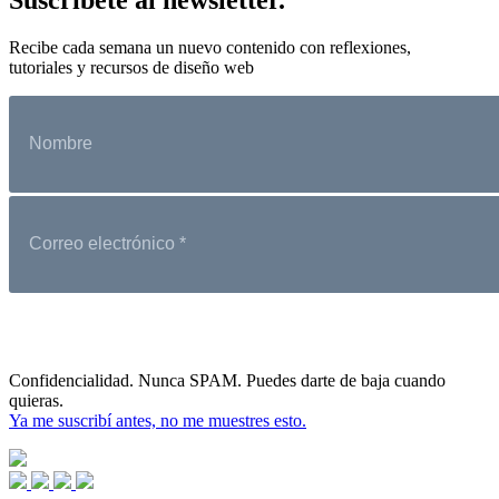
Recibe cada semana un nuevo contenido con reflexiones,
tutoriales y recursos de diseño web
Confidencialidad. Nunca SPAM. Puedes darte de baja cuando
quieras.
Ya me suscribí antes, no me muestres esto.