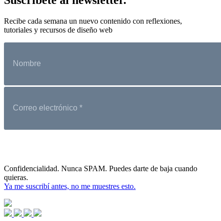
Recibe cada semana un nuevo contenido con reflexiones,
tutoriales y recursos de diseño web
Confidencialidad. Nunca SPAM. Puedes darte de baja cuando
quieras.
Ya me suscribí antes, no me muestres esto.