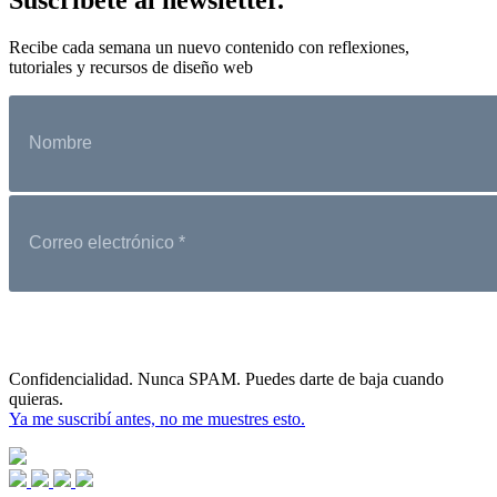
Recibe cada semana un nuevo contenido con reflexiones,
tutoriales y recursos de diseño web
Confidencialidad. Nunca SPAM. Puedes darte de baja cuando
quieras.
Ya me suscribí antes, no me muestres esto.