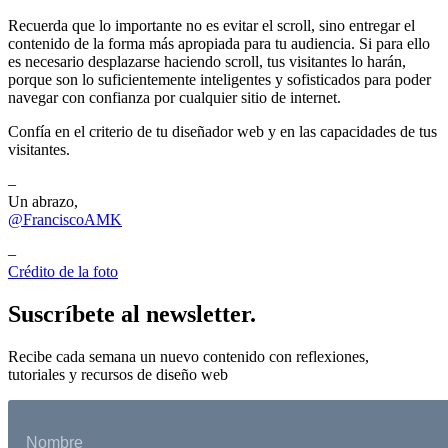
Recuerda que lo importante no es evitar el scroll, sino entregar el
contenido de la forma más apropiada para tu audiencia. Si para ello
es necesario desplazarse haciendo scroll, tus visitantes lo harán,
porque son lo suficientemente inteligentes y sofisticados para poder
navegar con confianza por cualquier sitio de internet.
Confía en el criterio de tu diseñador web y en las capacidades de tus
visitantes.
–
Un abrazo,
@FranciscoAMK
–
Crédito de la foto
Suscríbete al newsletter.
Recibe cada semana un nuevo contenido con reflexiones,
tutoriales y recursos de diseño web