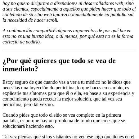
hoy no quiero dirigirme a diseñadores ni desarrolladores web, sino
a sus clientes, especialmente a aquellos que piden hacer que todo el
contenido de su sitio web aparezca inmediatamente en pantalla sin
la necesidad de hacer scroll.
A continuación compartiré algunos argumentos de por qué hacer
esto no es una buena idea, o al menos, por qué esta no es la forma
correcta de pedirlo.
¿Por qué quieres que todo se vea de
inmediato?
Estoy seguro de que cuando vas a ver a tu médico no le dices que
necesitas una inyección de penicilina, lo que haces en cambio, es
explicarle tus síntomas para que él o ella, en base a su experiencia y
conocimiento pueda recetar la mejor solución, que tal vez sea
penicilina, pero tal vez no.
Cuando pides que todo el sitio se vea completo en la primera
pantalla, es porque hay un problema de fondo que crees que se
solucionará haciendo esto.
Tal vez piensas que si los visitantes no ven ese logo que tienes en el