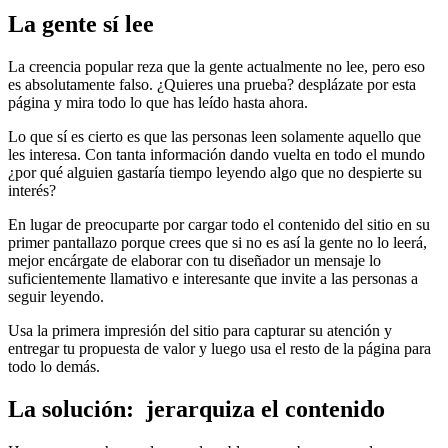
La gente sí lee
La creencia popular reza que la gente actualmente no lee, pero eso
es absolutamente falso. ¿Quieres una prueba? desplázate por esta
página y mira todo lo que has leído hasta ahora.
Lo que sí es cierto es que las personas leen solamente aquello que
les interesa. Con tanta información dando vuelta en todo el mundo
¿por qué alguien gastaría tiempo leyendo algo que no despierte su
interés?
En lugar de preocuparte por cargar todo el contenido del sitio en su
primer pantallazo porque crees que si no es así la gente no lo leerá,
mejor encárgate de elaborar con tu diseñador un mensaje lo
suficientemente llamativo e interesante que invite a las personas a
seguir leyendo.
Usa la primera impresión del sitio para capturar su atención y
entregar tu propuesta de valor y luego usa el resto de la página para
todo lo demás.
La solución: jerarquiza el contenido