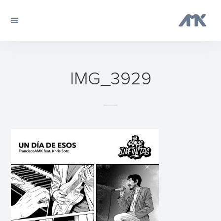
IMG_3929