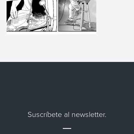
Suscríbete al newsletter.