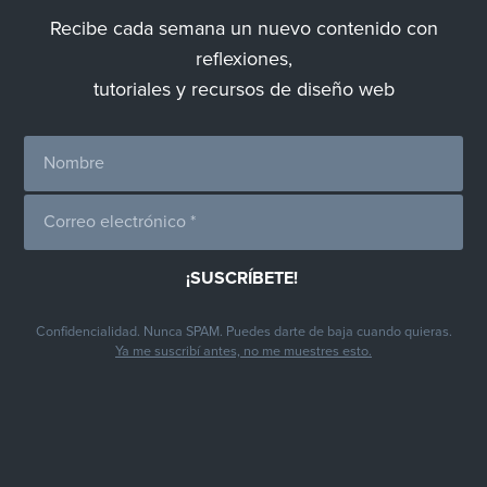
Recibe cada semana un nuevo contenido con
reflexiones,
tutoriales y recursos de diseño web
Confidencialidad. Nunca SPAM. Puedes darte de baja cuando quieras.
Ya me suscribí antes, no me muestres esto.