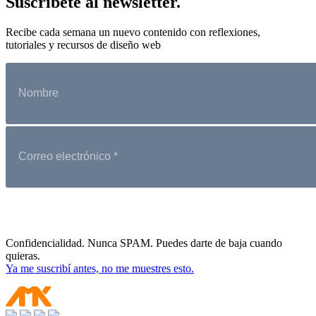
Suscríbete al newsletter.
Recibe cada semana un nuevo contenido con reflexiones,
tutoriales y recursos de diseño web
Confidencialidad. Nunca SPAM. Puedes darte de baja cuando
quieras.
Ya me suscribí antes, no me muestres esto.