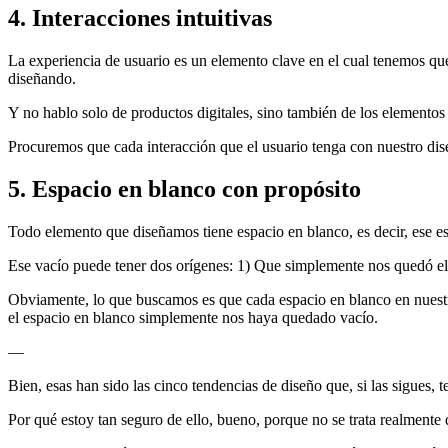
4. Interacciones intuitivas
La experiencia de usuario es un elemento clave en el cual tenemos que 
diseñando.
Y no hablo solo de productos digitales, sino también de los elementos f
Procuremos que cada interacción que el usuario tenga con nuestro dise
5. Espacio en blanco con propósito
Todo elemento que diseñamos tiene espacio en blanco, es decir, ese 
Ese vacío puede tener dos orígenes: 1) Que simplemente nos quedó el
Obviamente, lo que buscamos es que cada espacio en blanco en nuestros
el espacio en blanco simplemente nos haya quedado vacío.
—
Bien, esas han sido las cinco tendencias de diseño que, si las sigues, 
Por qué estoy tan seguro de ello, bueno, porque no se trata realmente 