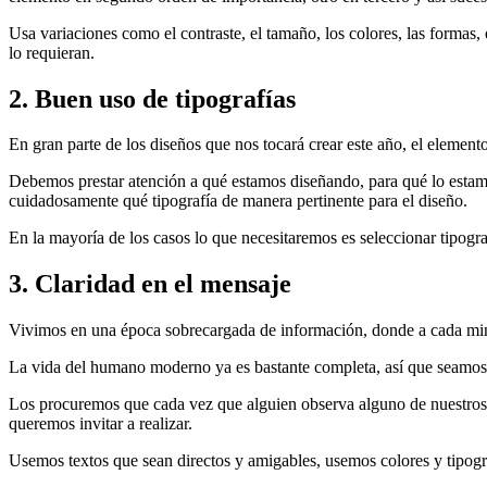
Usa variaciones como el contraste, el tamaño, los colores, las formas
lo requieran.
2. Buen uso de tipografías
En gran parte de los diseños que nos tocará crear este año, el elemento
Debemos prestar atención a qué estamos diseñando, para qué lo estam
cuidadosamente qué tipografía de manera pertinente para el diseño.
En la mayoría de los casos lo que necesitaremos es seleccionar tipograf
3. Claridad en el mensaje
Vivimos en una época sobrecargada de información, donde a cada min
La vida del humano moderno ya es bastante completa, así que seamos
Los procuremos que cada vez que alguien observa alguno de nuestros d
queremos invitar a realizar.
Usemos textos que sean directos y amigables, usemos colores y tipogr