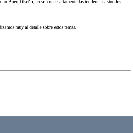
n un Buen Diseño, no son necesariamente las tendencias, sino los
dizamos muy al detalle sobre estos temas.