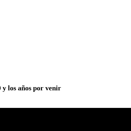
 y los años por venir