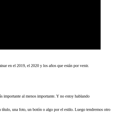
ar en el 2019, el 2020 y los años que están por venir.
 más importante al menos importante. Y no estoy hablando
ítulo, una foto, un botón o algo por el estilo. Luego tendremos otro