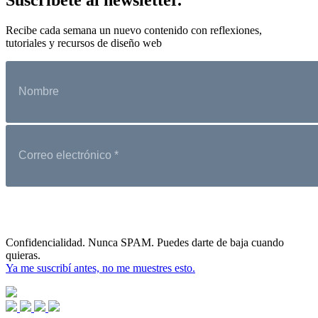
Recibe cada semana un nuevo contenido con reflexiones,
tutoriales y recursos de diseño web
Confidencialidad. Nunca SPAM. Puedes darte de baja cuando
quieras.
Ya me suscribí antes, no me muestres esto.