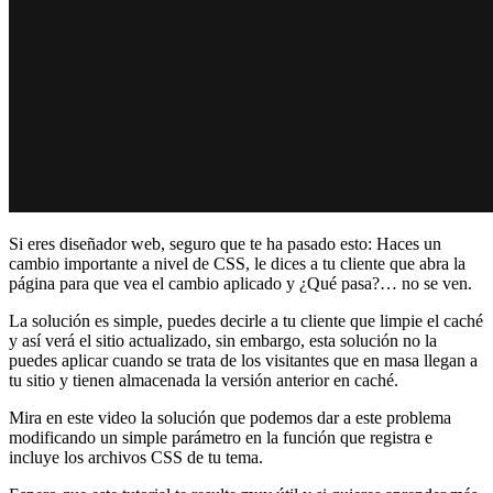
Si eres diseñador web, seguro que te ha pasado esto: Haces un
cambio importante a nivel de CSS, le dices a tu cliente que abra la
página para que vea el cambio aplicado y ¿Qué pasa?… no se ven.
La solución es simple, puedes decirle a tu cliente que limpie el caché
y así verá el sitio actualizado, sin embargo, esta solución no la
puedes aplicar cuando se trata de los visitantes que en masa llegan a
tu sitio y tienen almacenada la versión anterior en caché.
Mira en este video la solución que podemos dar a este problema
modificando un simple parámetro en la función que registra e
incluye los archivos CSS de tu tema.