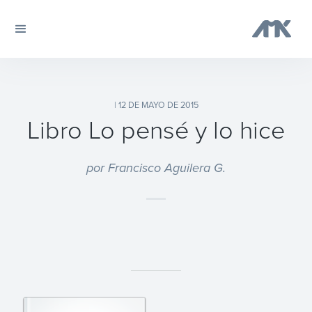
| 12 DE MAYO DE 2015
Libro Lo pensé y lo hice
por Francisco Aguilera G.