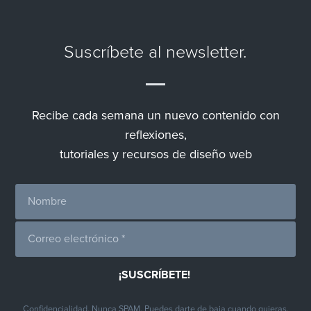
Suscríbete al newsletter.
Recibe cada semana un nuevo contenido con
reflexiones,
tutoriales y recursos de diseño web
Confidencialidad. Nunca SPAM. Puedes darte de baja cuando quieras.