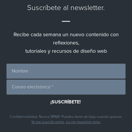
Suscríbete al newsletter.
Recibe cada semana un nuevo contenido con
reflexiones,
tutoriales y recursos de diseño web
Confidencialidad. Nunca SPAM. Puedes darte de baja cuando quieras.
Ya me suscribí antes, no me muestres esto.