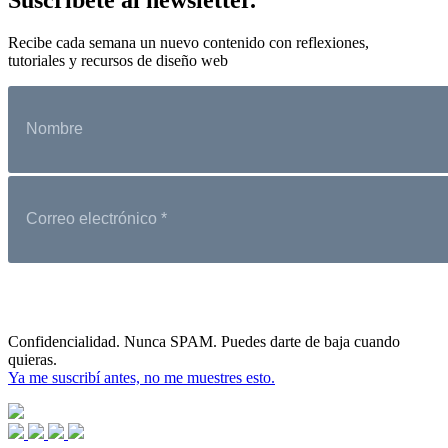
Recibe cada semana un nuevo contenido con reflexiones,
tutoriales y recursos de diseño web
Confidencialidad. Nunca SPAM. Puedes darte de baja cuando
quieras.
Ya me suscribí antes, no me muestres esto.