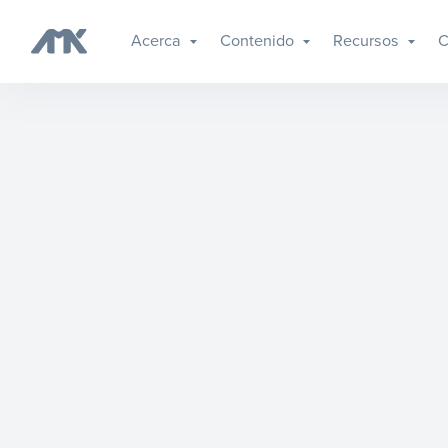
Acerca
Contenido
Recursos
C