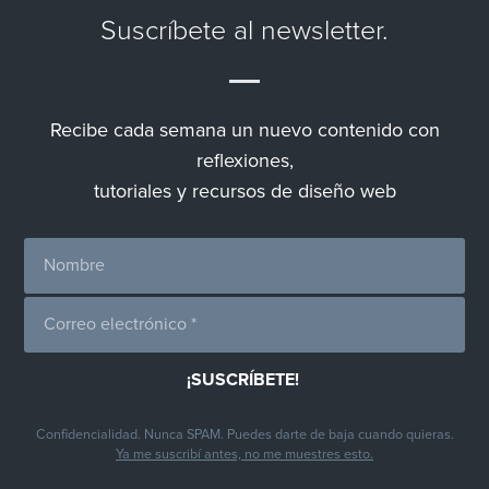
Suscríbete al newsletter.
Recibe cada semana un nuevo contenido con
reflexiones,
tutoriales y recursos de diseño web
Confidencialidad. Nunca SPAM. Puedes darte de baja cuando quieras.
Ya me suscribí antes, no me muestres esto.