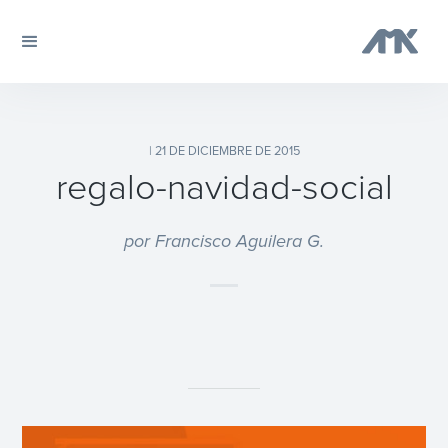
| 21 DE DICIEMBRE DE 2015
regalo-navidad-social
por Francisco Aguilera G.