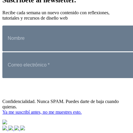
Recibe cada semana un nuevo contenido con reflexiones,
tutoriales y recursos de diseño web
Confidencialidad. Nunca SPAM. Puedes darte de baja cuando
quieras.
Ya me suscribí antes, no me muestres esto.