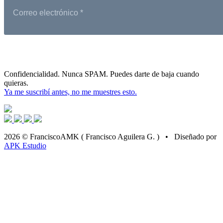
Confidencialidad. Nunca SPAM. Puedes darte de baja cuando
quieras.
Ya me suscribí antes, no me muestres esto.
2026 © FranciscoAMK ( Francisco Aguilera G. ) • Diseñado por
APK Estudio