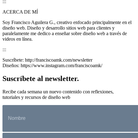
:::
ACERCA DE MÍ
Soy Francisco Aguilera G., creativo enfocado principalmente en el
diseño web. Diseño y desarrollo sitios web para clientes y
paralelamente me dedico a enseñar sobre diseño web a través de
videos en línea.
:::
Suscríbete: http://franciscoamk.com/newsletter
Diseños: https://www.instagram.com/franciscoamk/
Suscríbete al newsletter.
Recibe cada semana un nuevo contenido con reflexiones,
tutoriales y recursos de diseño web