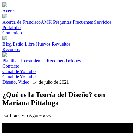
Acerca
Acerca de FranciscoAMK
Preguntas Frecuentes
Servicios
Portafolio
Contenido
Blog
Estilo Libre
Huevos Revueltos
Recursos
Plantillas
Herramientas
Recomendaciones
Contacto
Canal de Youtube
Canal de Youtube
Diseño
,
Video
| 14 de julio de 2021
¿Qué es la Teoría del Diseño? con
Mariana Pittaluga
por Francisco Aguilera G.