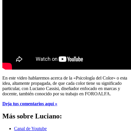
En este video hablaremos acerca de la «Psicología del Color» o esta
idea, altamente propagada, de que cada color tiene su significado
particular, con Luciano Cassisi, diseñador enfocado en marcas y
docente, también conocido por su trabajo en FOROALFA.
Deja tus comentarios aquí »
Más sobre Luciano:
Canal de Youtube