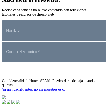
Recibe cada semana un nuevo contenido con reflexiones,
tutoriales y recursos de diseño web
Confidencialidad. Nunca SPAM. Puedes darte de baja cuando
quieras.
Ya me suscribí antes, no me muestres esto.