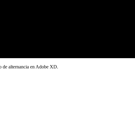
o de alternancia en Adobe XD.