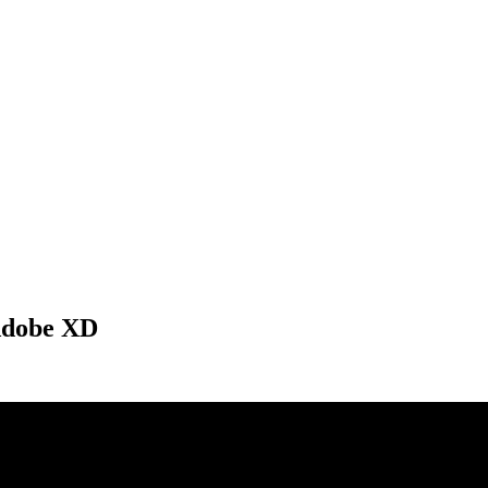
 Adobe XD