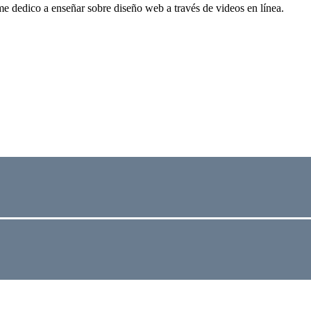
me dedico a enseñar sobre diseño web a través de videos en línea.