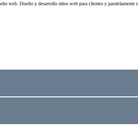
eño web. Diseño y desarrollo sitios web para clientes y paralelamente 