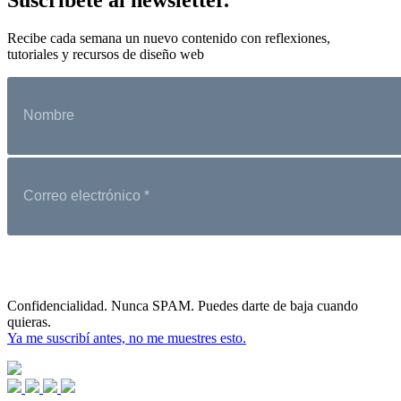
Recibe cada semana un nuevo contenido con reflexiones,
tutoriales y recursos de diseño web
Confidencialidad. Nunca SPAM. Puedes darte de baja cuando
quieras.
Ya me suscribí antes, no me muestres esto.