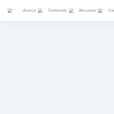
Acerca
Contenido
Recursos
Co