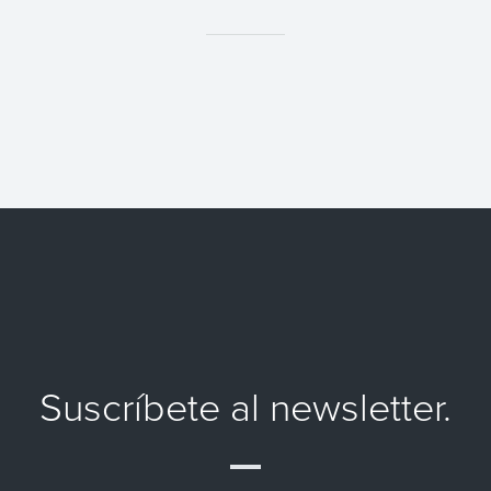
Suscríbete al newsletter.