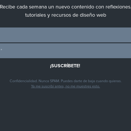
Recibe cada semana un nuevo contenido con reflexiones
tutoriales y recursos de diseño web
Confidencialidad. Nunca SPAM. Puedes darte de baja cuando quieras.
Ya me suscribí antes, no me muestres esto.